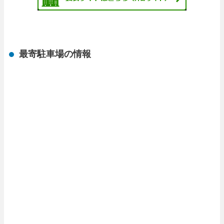
最寄駐車場の情報