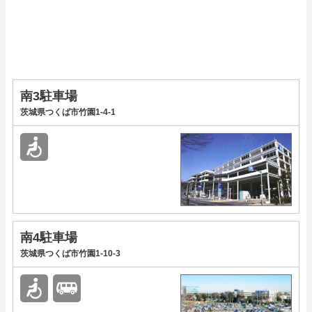
南3駐車場
茨城県つくば市竹園1-4-1
南4駐車場
茨城県つくば市竹園1-10-3