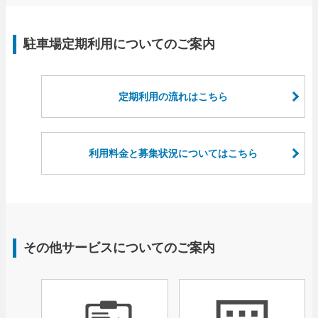
駐車場定期利用についてのご案内
定期利用の流れはこちら
利用料金と募集状況についてはこちら
その他サービスについてのご案内