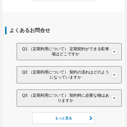
よくあるお問合せ
Q1.（定期利用について） 定期契約ができる駐車
場はどこですか
Q2.（定期利用について） 契約の流れはどのよう
になっていますか
Q3.（定期利用について） 契約時に必要な物はあ
りますか
もっと見る