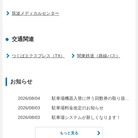
筑波メディカルセンター
交通関連
つくばエクスプレス（TX）
関東鉄道（路線バス）
お知らせ
2026/08/04
駐車場機器入替に伴う回数券の取り扱いについて
2026/08/03
駐車場料金改定のお知らせ
2026/08/03
駐車場システムが新しくなります！
もっと見る