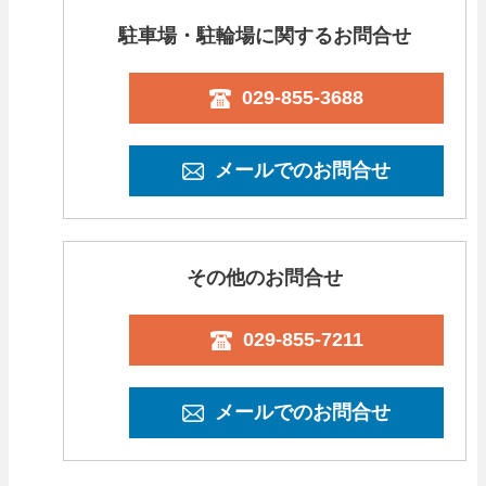
駐車場・駐輪場に関するお問合せ
029-855-3688
メールでのお問合せ
その他のお問合せ
029-855-7211
メールでのお問合せ