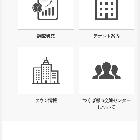
調査研究
テナント案内
タウン情報
つくば都市交通センター
について