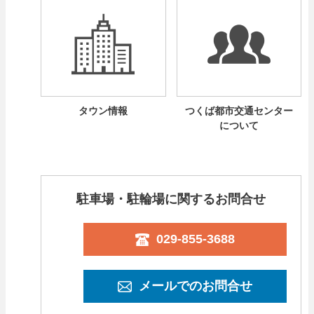
タウン情報
つくば都市交通センター
について
駐車場・駐輪場に関するお問合せ
029-855-3688
メールでのお問合せ