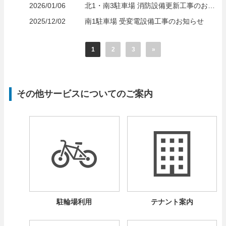
2026/01/06
北1・南3駐車場 消防設備更新工事のお知らせ
2025/12/02
南1駐車場 受変電設備工事のお知らせ
1
2
3
»
その他サービスについてのご案内
駐輪場利用
テナント案内