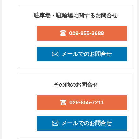
駐車場・駐輪場に関するお問合せ
029-855-3688
メールでのお問合せ
その他のお問合せ
029-855-7211
メールでのお問合せ