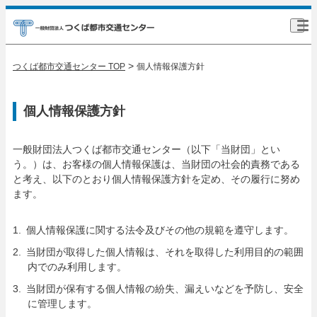
>
つくば都市交通センター TOP
個人情報保護方針
個人情報保護方針
一般財団法人つくば都市交通センター（以下「当財団」とい
う。）は、お客様の個人情報保護は、当財団の社会的責務である
と考え、以下のとおり個人情報保護方針を定め、その履行に努め
ます。
個人情報保護に関する法令及びその他の規範を遵守します。
当財団が取得した個人情報は、それを取得した利用目的の範囲
内でのみ利用します。
当財団が保有する個人情報の紛失、漏えいなどを予防し、安全
に管理します。