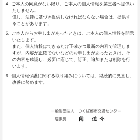
ご本人の同意がない限り、ご本人の個人情報を第三者へ提供い
たしません。
但し、法律に基づき提供しなければならない場合は、提供す
ることがあります。
ご本人からお申し出があったときは、ご本人の個人情報を開示
いたします。
また、個人情報はできるだけ正確かつ最新の内容で管理しま
すが、内容が正確でないなどのお申し出があったときは、そ
の内容を確認し、必要に応じて、訂正、追加または削除を行
います。
個人情報保護に関する取り組みについては、継続的に見直し、
改善に努めます。