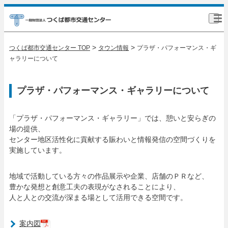
>
>
つくば都市交通センター TOP
タウン情報
プラザ・パフォーマンス・ギ
ャラリーについて
プラザ・パフォーマンス・ギャラリーについて
「プラザ・パフォーマンス・ギャラリー」では、憩いと安らぎの
場の提供、
センター地区活性化に貢献する賑わいと情報発信の空間づくりを
実施しています。
地域で活動している方々の作品展示や企業、店舗のＰＲなど、
豊かな発想と創意工夫の表現がなされることにより、
人と人との交流が深まる場として活用できる空間です。
案内図