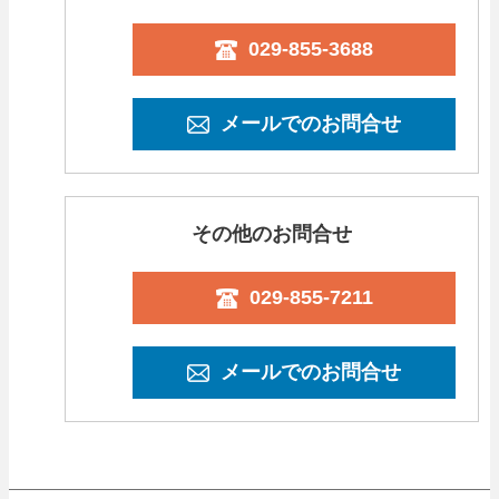
029-855-3688
メールでのお問合せ
その他のお問合せ
029-855-7211
メールでのお問合せ