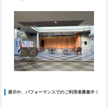
展示や、パフォーマンスでのご利用者募集中！