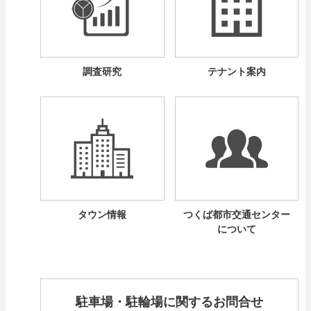
調査研究
テナント案内
タウン情報
つくば都市交通センター
について
駐車場・駐輪場に関するお問合せ