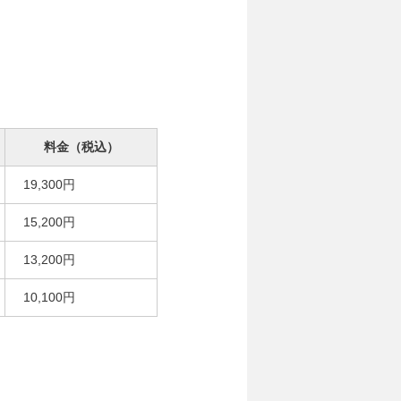
料金（税込）
19,300円
15,200円
13,200円
10,100円