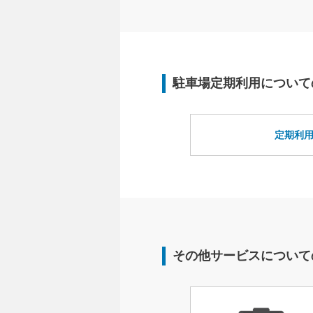
駐車場定期利用について
定期利
その他サービスについて