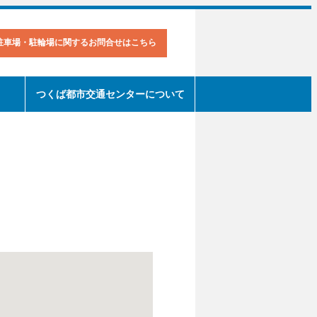
駐車場・駐輪場に関するお問合せはこちら
つくば都市交通センターについて