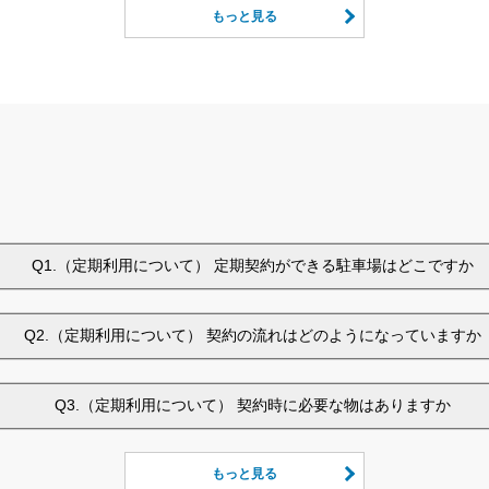
もっと見る
Q1.（定期利用について） 定期契約ができる駐車場はどこですか
Q2.（定期利用について） 契約の流れはどのようになっていますか
Q3.（定期利用について） 契約時に必要な物はありますか
もっと見る