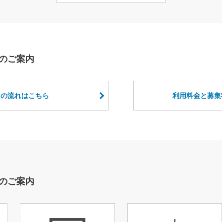
のご案内
用の流れはこちら
利用料金と募集
のご案内