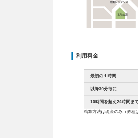
利用料金
最初の１時間
以降30分毎に
10時間を超え24時間ま
精算方法は現金のみ（券種