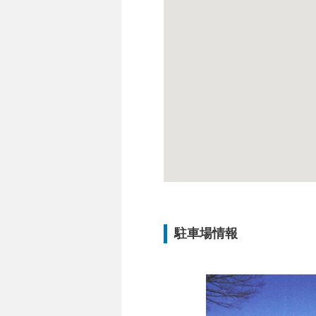
駐車場情報