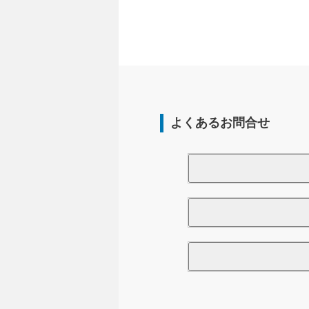
よくあるお問合せ