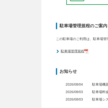
駐車場管理規程のご案内
この駐車場のご利用は、駐車場管
駐車場管理規程
お知らせ
2026/08/04
駐車場機
2026/08/03
駐車場料
2026/08/03
駐車場シ