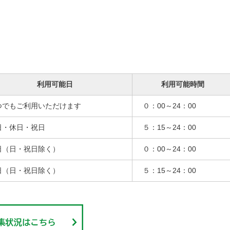
利用可能日
利用可能時間
つでもご利用いただけます
０：00～24：00
日・休日・祝日
５：15～24：00
日（日・祝日除く）
０：00～24：00
日（日・祝日除く）
５：15～24：00