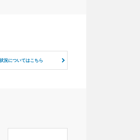
状況についてはこちら