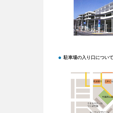
駐車場の入り口につい