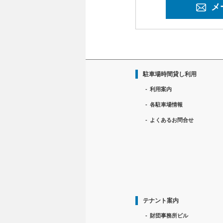
メ
駐車場時間貸し利用
利用案内
各駐車場情報
よくあるお問合せ
テナント案内
財団事務所ビル