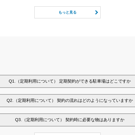
もっと見る
Q1.（定期利用について） 定期契約ができる駐車場はどこですか
Q2.（定期利用について） 契約の流れはどのようになっていますか
Q3.（定期利用について） 契約時に必要な物はありますか