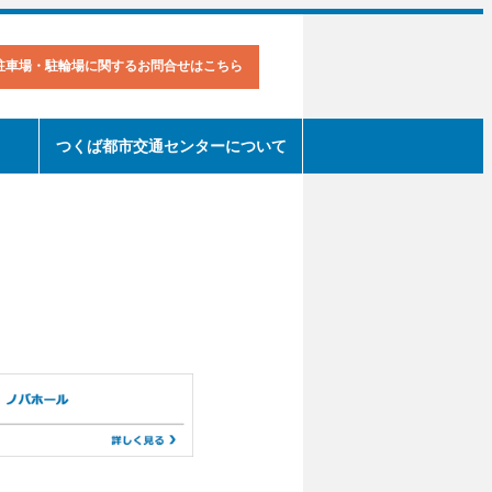
駐車場・駐輪場に関するお問合せはこちら
つくば都市交通センターについて