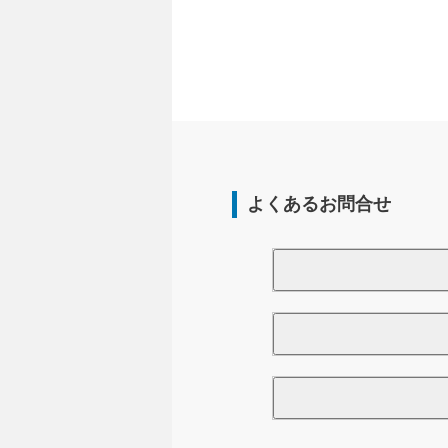
よくあるお問合せ