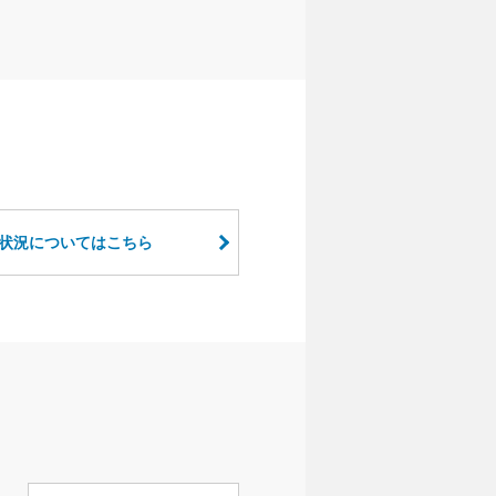
状況についてはこちら