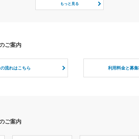
もっと見る
のご案内
用の流れはこちら
利用料金と募集
のご案内