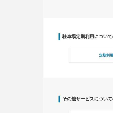
駐車場定期利用について
定期利
その他サービスについて