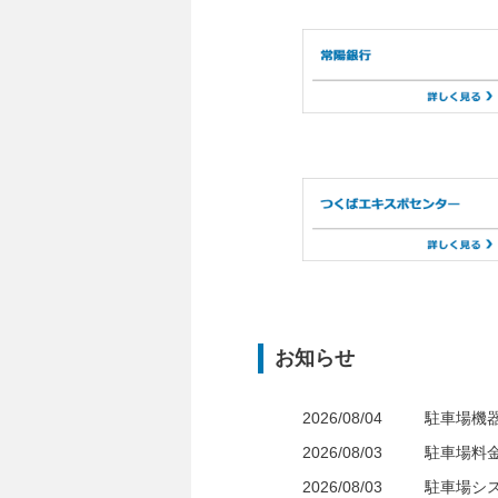
お知らせ
2026/08/04
駐車場機
2026/08/03
駐車場料
2026/08/03
駐車場シ