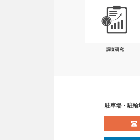
調査研究
駐車場・駐輪