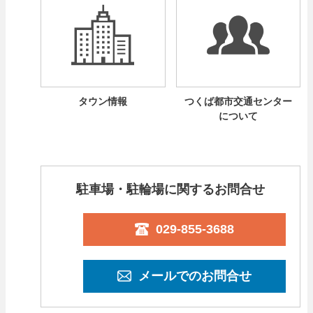
タウン情報
つくば都市交通センター
について
駐車場・駐輪場に関するお問合せ
029-855-3688
メールでのお問合せ