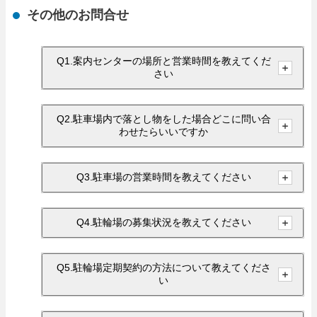
その他のお問合せ
Q1.案内センターの場所と営業時間を教えてくだ
さい
Q2.駐車場内で落とし物をした場合どこに問い合
わせたらいいですか
Q3.駐車場の営業時間を教えてください
Q4.駐輪場の募集状況を教えてください
Q5.駐輪場定期契約の方法について教えてくださ
い