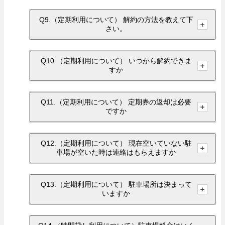
Q9.（定期利用について） 解約の方法を教えて下
さい。
Q10.（定期利用について） いつから解約できま
すか
Q11.（定期利用について） 定期券の返却は必要
ですか
Q12.（定期利用について） 現在空いていない駐
車場が空いた時は連絡はもらえますか
Q13.（定期利用について） 駐車場所は決まって
いますか