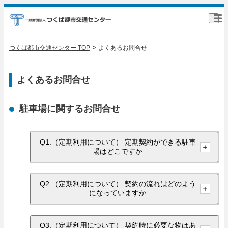
>
つくば都市交通センター TOP
よくあるお問合せ
よくあるお問合せ
駐車場に関するお問合せ
Q1.（定期利用について） 定期契約ができる駐車
場はどこですか
Q2.（定期利用について） 契約の流れはどのよう
になっていますか
Q3.（定期利用について） 契約時に必要な物はあ