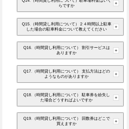
Q14.（時間貸し利用について）駐車場料金はいく
らですか
Q15.（時間貸し利用について）２４時間以上駐車
した場合の駐車料金について教えてください
Q16.（時間貸し利用について） 割引サービスは
ありますか
Q17.（時間貸し利用について） 支払方法はどの
ようなものがありますか
Q18.（時間貸し利用について） 駐車券を紛失し
た場合どうすればよいですか
Q19.（時間貸し利用について） 回数券はどこで
買えますか