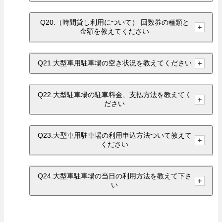
Q20.（時間貸し利用について） 回数券の種類と
金額を教えてください
Q21.大型車用駐車場の空き状況を教えてください
Q22.大型駐車場の駐車料金、支払方法を教えてく
ださい
Q23.大型車用駐車場の利用申込方法ついて教えて
ください
Q24.大型車駐車場の当日の利用方法を教えて下さ
い