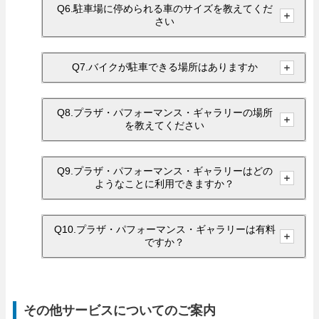
Q6.駐車場に停められる車のサイズを教えてくだ
さい
Q7.バイクが駐車できる場所はありますか
Q8.プラザ・パフォーマンス・ギャラリーの場所
を教えてください
Q9.プラザ・パフォーマンス・ギャラリーはどの
ようなことに利用できますか？
Q10.プラザ・パフォーマンス・ギャラリーは有料
ですか？
その他サービスについてのご案内