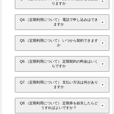
りますか
Q4.（定期利用について） 電話で申し込みはでき
ますか
Q5.（定期利用について） いつから契約できます
か
Q6.（定期利用について） 定期契約の料金はいく
らですか
Q7.（定期利用について） 支払い方法は何があり
ますか
Q8.（定期利用について） 定期券を紛失したらど
うすればよいですか？