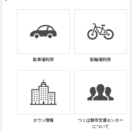
駐車場利用
駐輪場利用
タウン情報
つくば都市交通センター
について