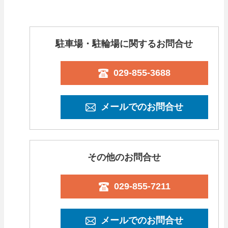
駐車場・駐輪場に関するお問合せ
029-855-3688
メールでのお問合せ
その他のお問合せ
029-855-7211
メールでのお問合せ