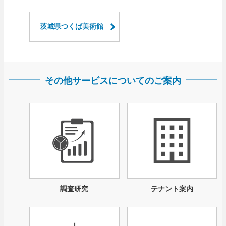
茨城県つくば美術館
その他サービスについてのご案内
調査研究
テナント案内