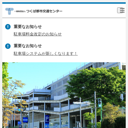
重要なお知らせ
駐車場料金改定のお知らせ
重要なお知らせ
駐車場システムが新しくなります！