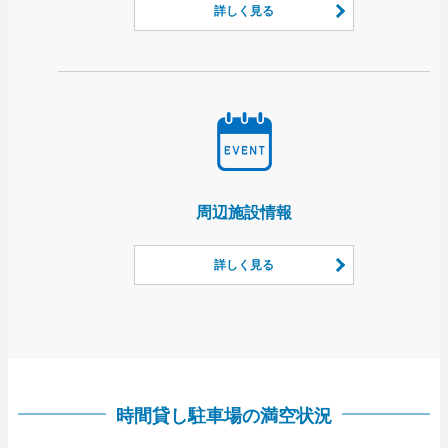
詳しく見る
周辺施設情報
詳しく見る
時間貸し駐車場の満空状況