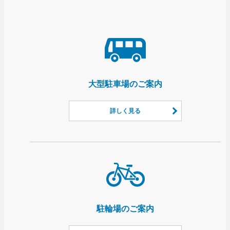
大型駐車場のご案内
詳しく見る
駐輪場のご案内