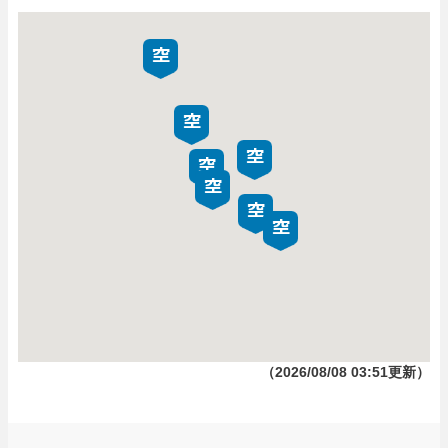
（2026/08/08 03:51更新）