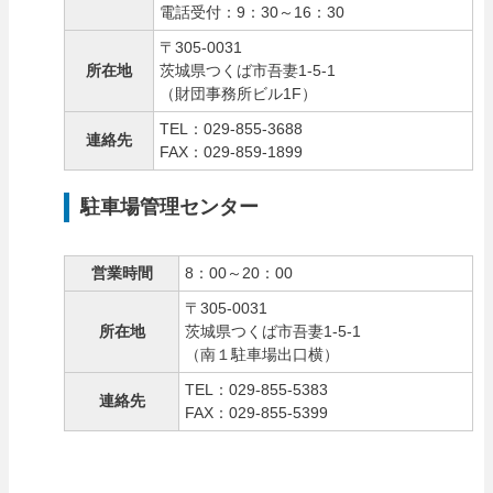
電話受付：9：30～16：30
〒305-0031
所在地
茨城県つくば市吾妻1-5-1
（財団事務所ビル1F）
TEL：029-855-3688
連絡先
FAX：029-859-1899
駐車場管理センター
営業時間
8：00～20：00
〒305-0031
所在地
茨城県つくば市吾妻1-5-1
（南１駐車場出口横）
TEL：029-855-5383
連絡先
FAX：029-855-5399