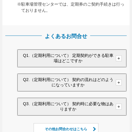
※駐車場管理センターでは、定期券のご契約手続きは行っ
ておりません。
よくあるお問合せ
Q1.（定期利用について） 定期契約ができる駐車
場はどこですか
Q2.（定期利用について） 契約の流れはどのよう
になっていますか
Q3.（定期利用について） 契約時に必要な物はあ
りますか
その他お問合わせはこちら