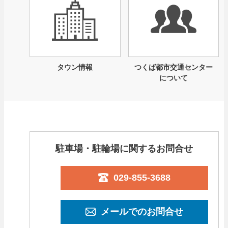
タウン情報
つくば都市交通センター
について
駐車場・駐輪場に関するお問合せ
029-855-3688
メールでのお問合せ