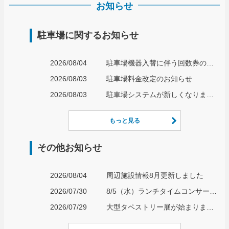
お知らせ
駐車場に関するお知らせ
2026/08/04
駐車場機器入替に伴う回数券の取り扱いについて
2026/08/03
駐車場料金改定のお知らせ
2026/08/03
駐車場システムが新しくなります！
もっと見る
その他お知らせ
2026/08/04
周辺施設情報8月更新しました
2026/07/30
8/5（水）ランチタイムコンサート開催のお知らせ
2026/07/29
大型タペストリー展が始まりました