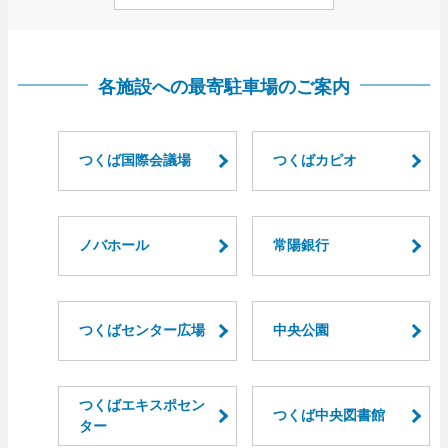
各施設への最寄駐車場のご案内
つくば国際会議場
つくばカピオ
ノバホール
常陽銀行
つくばセンター広場
中央公園
つくばエキスポセン
つくば中央図書館
ター