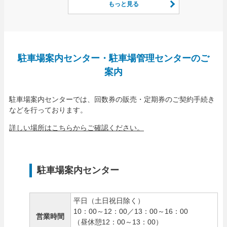
もっと見る
駐車場案内センター・駐車場管理センターのご
案内
駐車場案内センターでは、回数券の販売・定期券のご契約手続き
などを行っております。
詳しい場所はこちらからご確認ください。
駐車場案内センター
平日（土日祝日除く）
10：00～12：00／13：00～16：00
営業時間
（昼休憩12：00～13：00）