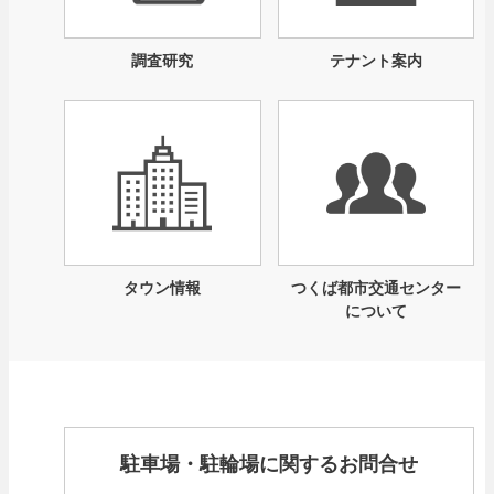
調査研究
テナント案内
タウン情報
つくば都市交通センター
について
駐車場・駐輪場に関するお問合せ