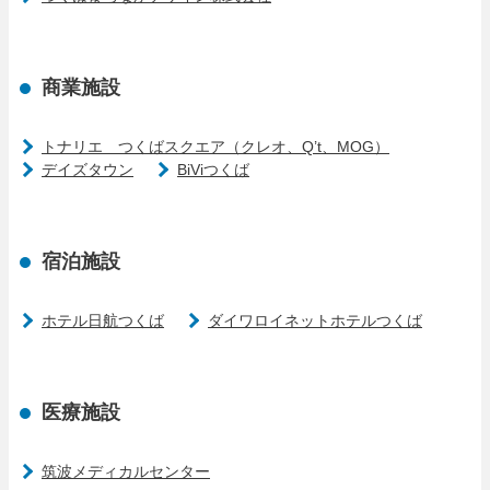
商業施設
トナリエ つくばスクエア（クレオ、Q’t、MOG）
デイズタウン
BiViつくば
宿泊施設
ホテル日航つくば
ダイワロイネットホテルつくば
医療施設
筑波メディカルセンター