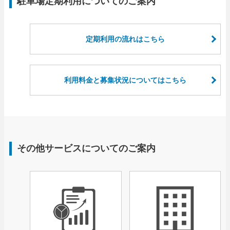
駐車場定期利用についてのご案内
定期利用の流れはこちら
利用料金と募集状況についてはこちら
その他サービスについてのご案内