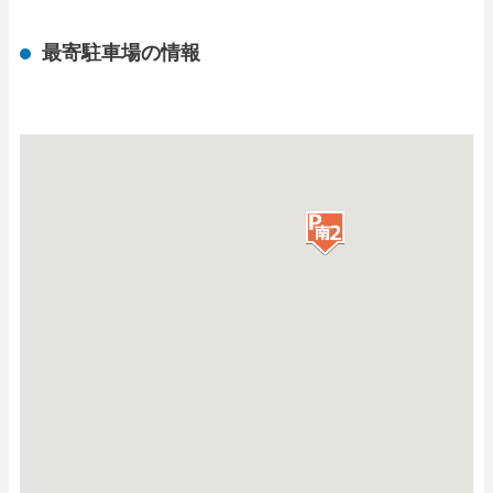
最寄駐車場の情報