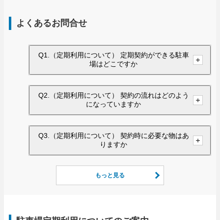
よくあるお問合せ
Q1.（定期利用について） 定期契約ができる駐車
場はどこですか
Q2.（定期利用について） 契約の流れはどのよう
になっていますか
Q3.（定期利用について） 契約時に必要な物はあ
りますか
もっと見る