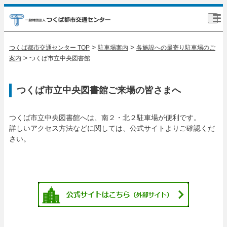
>
>
つくば都市交通センター TOP
駐車場案内
各施設への最寄り駐車場のご
>
案内
つくば市立中央図書館
つくば市立中央図書館ご来場の皆さまへ
つくば市立中央図書館へは、南２・北２駐車場が便利です。
詳しいアクセス方法などに関しては、公式サイトよりご確認くだ
さい。