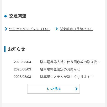
交通関連
つくばエクスプレス（TX）
関東鉄道（路線バス）
お知らせ
2026/08/04
駐車場機器入替に伴う回数券の取り扱いについて
2026/08/03
駐車場料金改定のお知らせ
2026/08/03
駐車場システムが新しくなります！
もっと見る