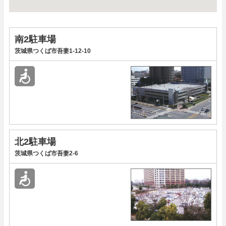
南2駐車場
茨城県つくば市吾妻1-12-10
北2駐車場
茨城県つくば市吾妻2-6