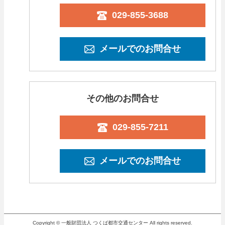
029-855-3688
メールでのお問合せ
その他のお問合せ
029-855-7211
メールでのお問合せ
Copyright © 一般財団法人 つくば都市交通センター All rights reserved.