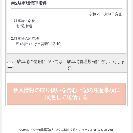
駐車場の使用については、駐車場管理規程に遵守いたしま
す。
個人情報の取り扱いを含む上記の注意事項に
同意して送信する
Copyright © 一般財団法人 つくば都市交通センター All rights reserved.