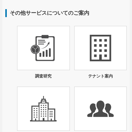
その他サービスについてのご案内
調査研究
テナント案内