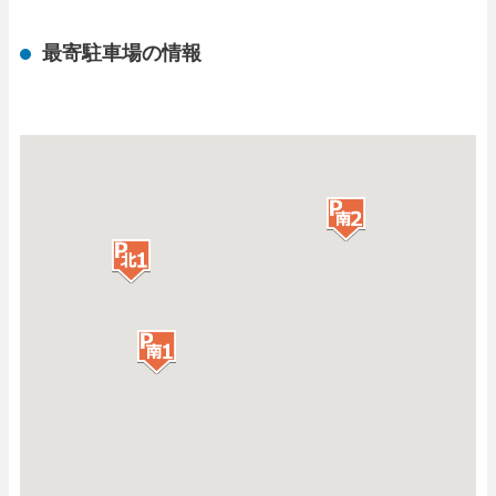
最寄駐車場の情報