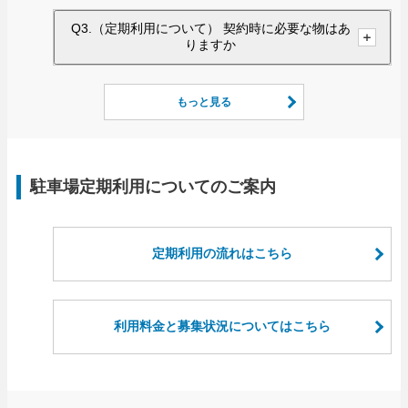
Q3.（定期利用について） 契約時に必要な物はあ
りますか
もっと見る
駐車場定期利用についてのご案内
定期利用の流れはこちら
利用料金と募集状況についてはこちら