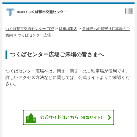
>
>
つくば都市交通センター TOP
駐車場案内
各施設への最寄り駐車場のご
>
案内
つくばセンター広場
つくばセンター広場ご来場の皆さまへ
つくばセンター広場へは、南１・南２・北１駐車場が便利です。
詳しいアクセス方法などに関しては、公式サイトよりご確認くだ
さい。