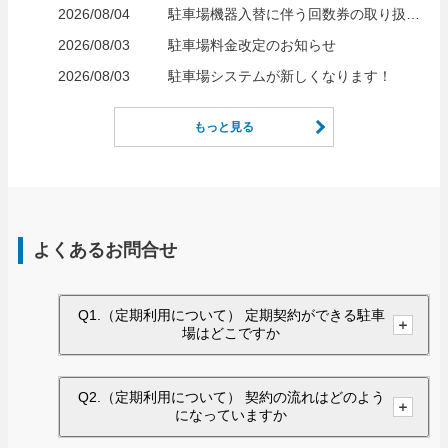
2026/08/04
駐車場機器入替に伴う回数券の取り扱いについて
2026/08/03
駐車場料金改定のお知らせ
2026/08/03
駐車場システムが新しくなります！
もっと見る
よくあるお問合せ
Q1.（定期利用について） 定期契約ができる駐車
場はどこですか
Q2.（定期利用について） 契約の流れはどのよう
になっていますか