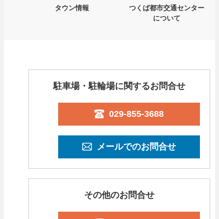
タウン情報
つくば都市交通センター
について
駐車場・駐輪場に関するお問合せ
029-855-3688
メールでのお問合せ
その他のお問合せ