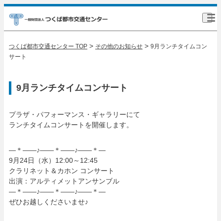
>
>
つくば都市交通センター TOP
その他のお知らせ
9月ランチタイムコン
サート
9月ランチタイムコンサート
プラザ・パフォーマンス・ギャラリーにて
ランチタイムコンサートを開催します。
—＊——♪——＊——♪——＊—
9月24日（水）12:00～12:45
クラリネット＆カホン コンサート
出演：アルティメットアンサンブル
—＊——♪——＊——♪——＊—
ぜひお越しくださいませ♪