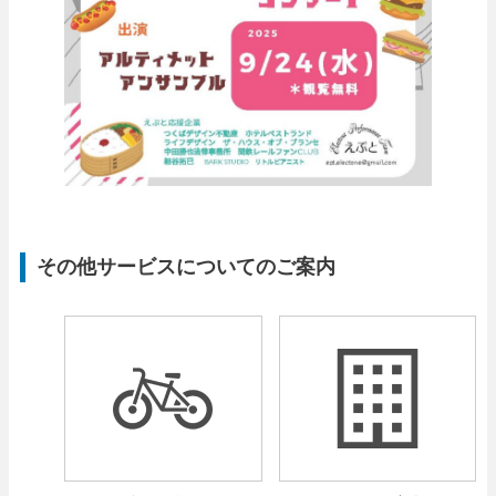
その他サービスについてのご案内