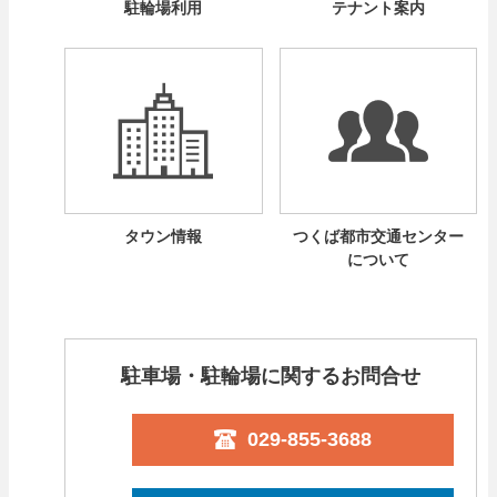
駐輪場利用
テナント案内
タウン情報
つくば都市交通センター
について
駐車場・駐輪場に関するお問合せ
029-855-3688