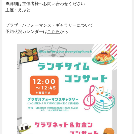
※詳細は主催者様へお問い合わせください
主催：えぷと
プラザ・パフォーマンス・ギャラリーについて
予約状況カレンダーは
こちら
から