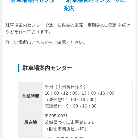
駐車場案内センター・駐車場管理センターのご
案内
駐車場案内センターでは、回数券の販売・定期券のご契約手続き
などを行っております。
詳しい場所はこちらからご確認ください。
駐車場案内センター
平日（土日祝日除く）
10：00～12：00／13：00～16：00
営業時間
（昼休憩12：00～13：00）
電話受付：9：30～16：30
〒305-0031
所在地
茨城県つくば市吾妻1-5-1
（財団事務所ビル1F）