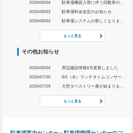
2026/08/04
駐車場機器入替に伴う回数券の取り扱いについて
2026/08/03
駐車場料金改定のお知らせ
2026/08/03
駐車場システムが新しくなります！
もっと見る
その他お知らせ
2026/08/04
周辺施設情報8月更新しました
2026/07/30
8/5（水）ランチタイムコンサート開催のお知らせ
2026/07/29
大型タペストリー展が始まりました
もっと見る