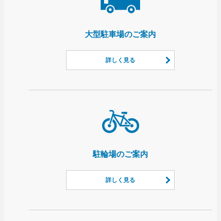
大型駐車場のご案内
詳しく見る
駐輪場のご案内
詳しく見る