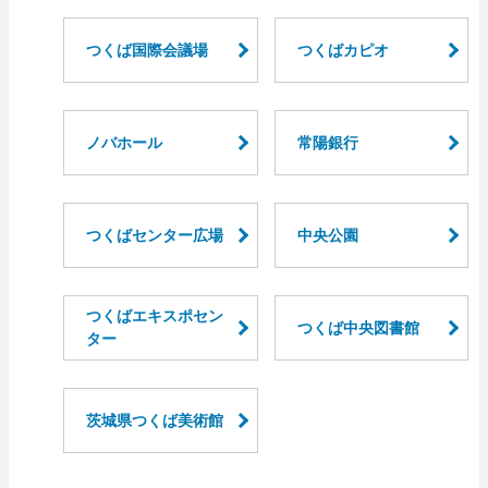
つくば国際会議場
つくばカピオ
ノバホール
常陽銀行
つくばセンター広場
中央公園
つくばエキスポセン
つくば中央図書館
ター
茨城県つくば美術館