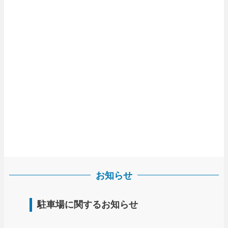
お知らせ
駐車場に関するお知らせ