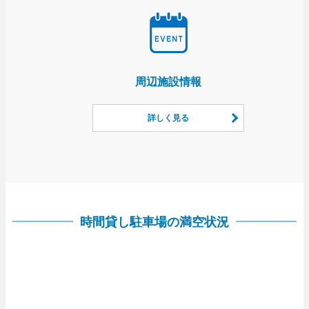
周辺施設情報
詳しく見る
時間貸し駐車場の満空状況