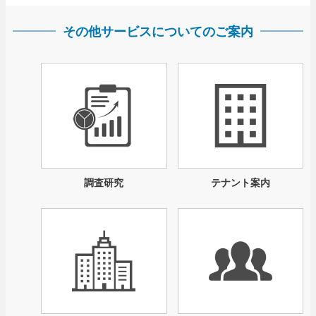
その他サービスについてのご案内
調査研究
テナント案内