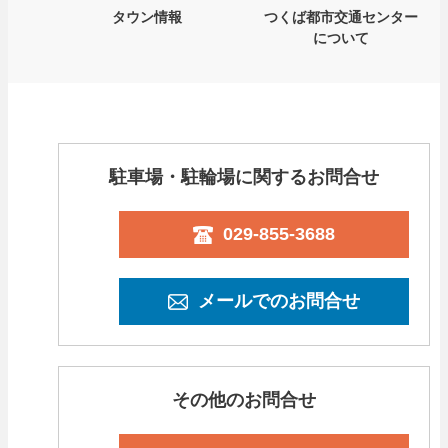
タウン情報
つくば都市交通センター
について
駐車場・駐輪場に関するお問合せ
029-855-3688
メールでのお問合せ
その他のお問合せ