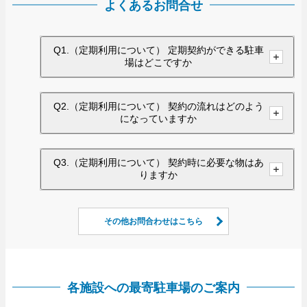
よくあるお問合せ
Q1.（定期利用について） 定期契約ができる駐車
場はどこですか
Q2.（定期利用について） 契約の流れはどのよう
になっていますか
Q3.（定期利用について） 契約時に必要な物はあ
りますか
その他お問合わせはこちら
各施設への最寄駐車場のご案内