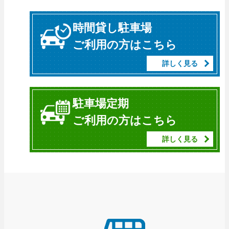
時間貸し駐車場
ご利用の方はこちら
詳しく見る
駐車場定期
ご利用の方はこちら
詳しく見る