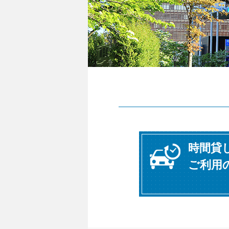
時間貸
ご利用