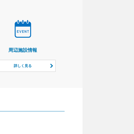
周辺施設情報
詳しく見る