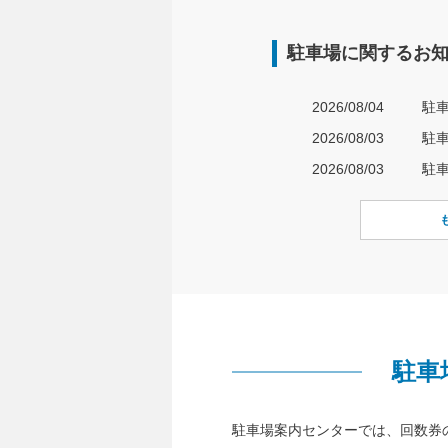
駐車場に関するお
2026/08/04
2026/08/03
駐
2026/08/03
駐
駐車
駐車場案内センターでは、回数券