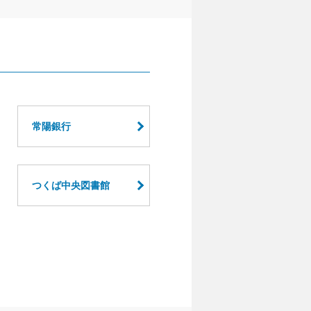
常陽銀行
つくば中央図書館