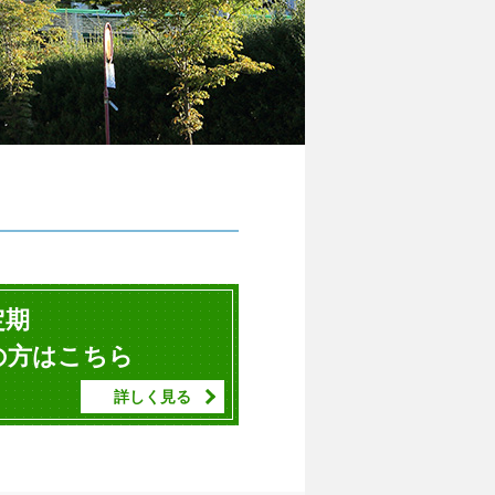
定期
の方はこちら
詳しく見る