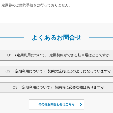
、定期券のご契約手続きは行っておりません。
よくあるお問合せ
Q1.（定期利用について） 定期契約ができる駐車場はどこですか
Q2.（定期利用について） 契約の流れはどのようになっていますか
Q3.（定期利用について） 契約時に必要な物はありますか
その他お問合わせはこちら