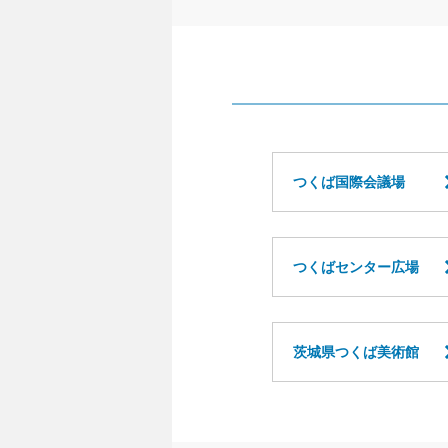
つくば国際会議場
つくばセンター広場
茨城県つくば美術館