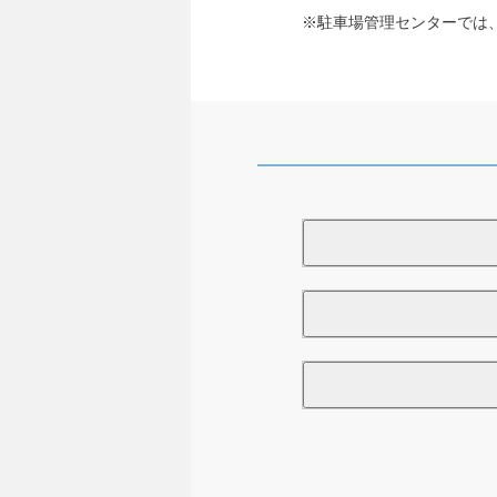
※駐車場管理センターでは