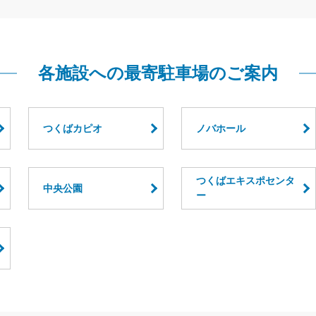
各施設への最寄駐車場のご案内
つくばカピオ
ノバホール
つくばエキスポセンタ
中央公園
ー