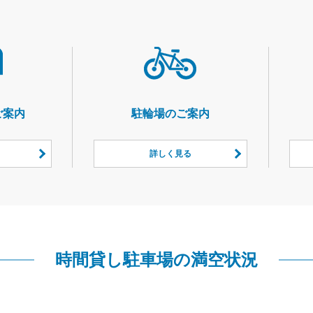
ご案内
駐輪場のご案内
詳しく見る
時間貸し駐車場の満空状況