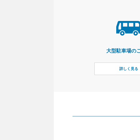
大型駐車場の
詳しく見る