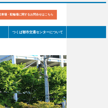
駐車場・駐輪場に関するお問合せはこちら
つくば都市交通センターについて