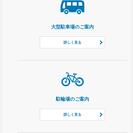
大型駐車場のご案内
詳しく見る
駐輪場のご案内
詳しく見る