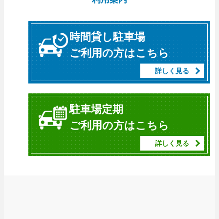
時間貸し駐車場
ご利用の方はこちら
詳しく見る
駐車場定期
ご利用の方はこちら
詳しく見る