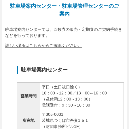
駐車場案内センター・駐車場管理センターのご
案内
駐車場案内センターでは、回数券の販売・定期券のご契約手続き
などを行っております。
詳しい場所はこちらからご確認ください。
駐車場案内センター
平日（土日祝日除く）
10：00～12：00／13：00～16：00
営業時間
（昼休憩12：00～13：00）
電話受付：9：30～16：30
〒305-0031
所在地
茨城県つくば市吾妻1-5-1
（財団事務所ビル1F）