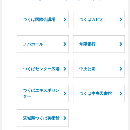
つくば国際会議場
つくばカピオ
ノバホール
常陽銀行
つくばセンター広場
中央公園
つくばエキスポセン
つくば中央図書館
ター
茨城県つくば美術館