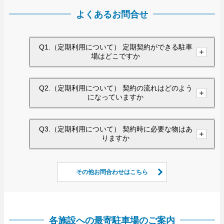
よくあるお問合せ
Q1.（定期利用について） 定期契約ができる駐車
場はどこですか
Q2.（定期利用について） 契約の流れはどのよう
になっていますか
Q3.（定期利用について） 契約時に必要な物はあ
りますか
その他お問合わせはこちら
各施設への最寄駐車場のご案内