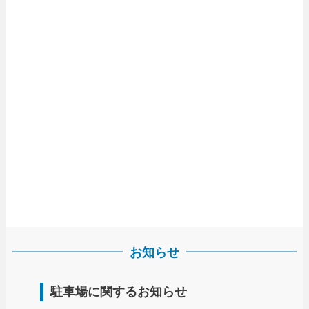
お知らせ
駐車場に関するお知らせ