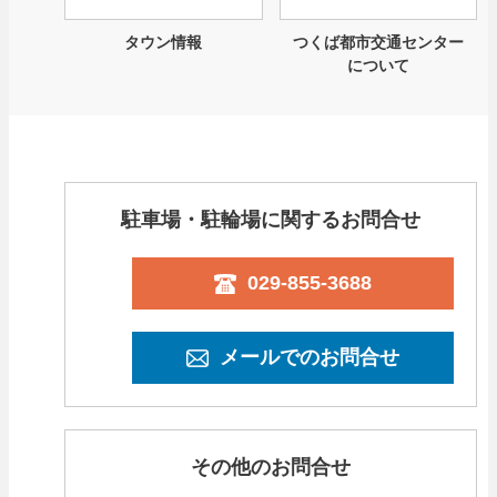
タウン情報
つくば都市交通センター
について
駐車場・駐輪場に関するお問合せ
029-855-3688
メールでのお問合せ
その他のお問合せ