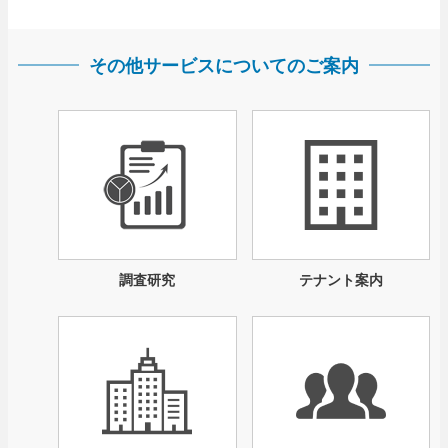
その他サービスについてのご案内
調査研究
テナント案内