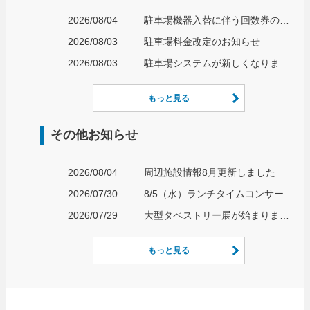
2026/08/04
駐車場機器入替に伴う回数券の取り扱いについて
2026/08/03
駐車場料金改定のお知らせ
2026/08/03
駐車場システムが新しくなります！
もっと見る
その他お知らせ
2026/08/04
周辺施設情報8月更新しました
2026/07/30
8/5（水）ランチタイムコンサート開催のお知らせ
2026/07/29
大型タペストリー展が始まりました
もっと見る