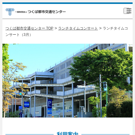
>
>
つくば都市交通センター TOP
ランチタイムコンサート
ランチタイムコ
ンサート（3月）
利用案内