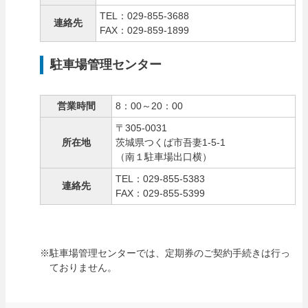
TEL：029-855-3688
連絡先
FAX：029-859-1899
駐車場管理センター
営業時間
8：00～20：00
〒305-0031
所在地
茨城県つくば市吾妻1-5-1
（南１駐車場出口横）
TEL：029-855-5383
連絡先
FAX：029-855-5399
※駐車場管理センターでは、定期券のご契約手続きは行っ
ておりません。