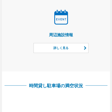
周辺施設情報
詳しく見る
時間貸し駐車場の満空状況