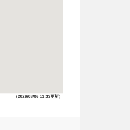
（2026/08/06 11:33更新）