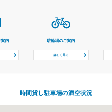
ご案内
駐輪場のご案内
詳しく見る
時間貸し駐車場の満空状況