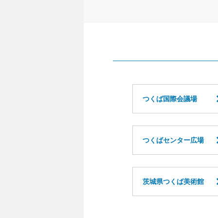
つくば国際会議場
つくばセンター広場
茨城県つくば美術館