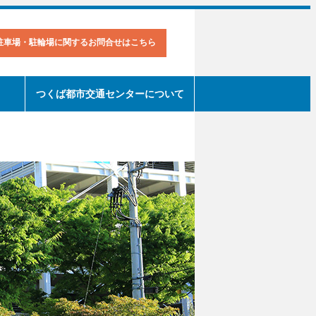
駐車場・駐輪場に関するお問合せはこちら
つくば都市交通センターについて