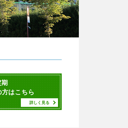
定期
の方はこちら
詳しく見る