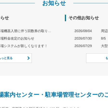
お知らせ
知らせ
その他お知らせ
駐車場機器入替に伴う回数券の取り扱いについて
2026/08/04
周辺
車場料金改定のお知らせ
2026/07/30
車場システムが新しくなります！
2026/07/29
大型
もっと見る
場案内センター・駐車場管理センターの