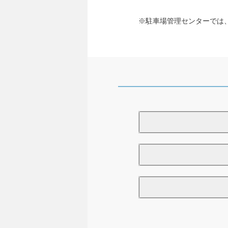
※駐車場管理センターでは