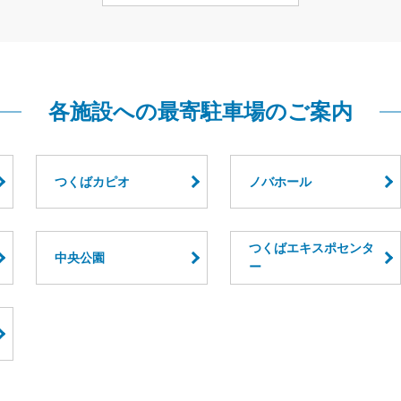
各施設への最寄駐車場のご案内
つくばカピオ
ノバホール
つくばエキスポセンタ
中央公園
ー