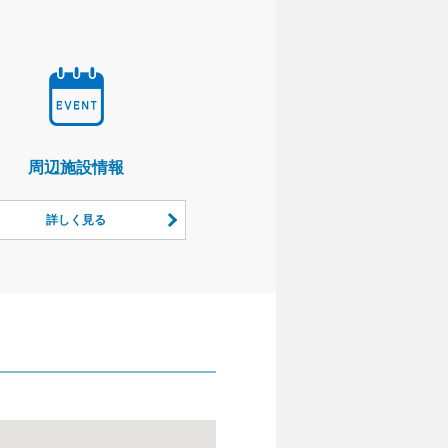
周辺施設情報
詳しく見る