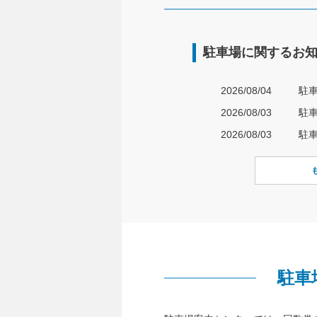
駐車場に関するお
2026/08/04
2026/08/03
駐
2026/08/03
駐
駐車