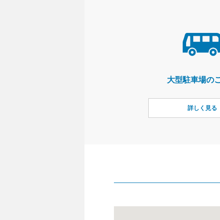
大型駐車場の
詳しく見る