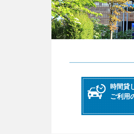
時間貸
ご利用