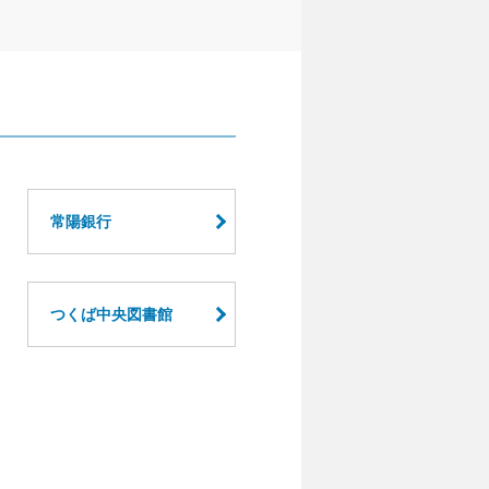
常陽銀行
つくば中央図書館