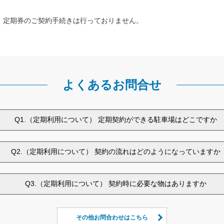
、定期券のご契約手続きは行っておりません。
よくあるお問合せ
Q1.（定期利用について） 定期契約ができる駐車場はどこですか
Q2.（定期利用について） 契約の流れはどのようになっていますか
Q3.（定期利用について） 契約時に必要な物はありますか
その他お問合わせはこちら