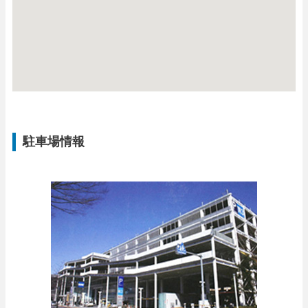
駐車場情報