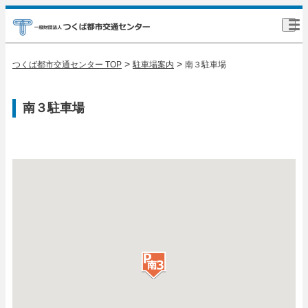
>
>
つくば都市交通センター TOP
駐車場案内
南３駐車場
南３駐車場