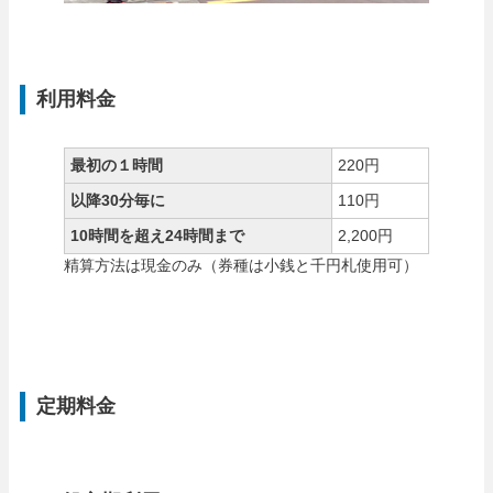
利用料金
最初の１時間
220円
以降30分毎に
110円
10時間を超え24時間まで
2,200円
精算方法は現金のみ（券種は小銭と千円札使用可）
定期料金