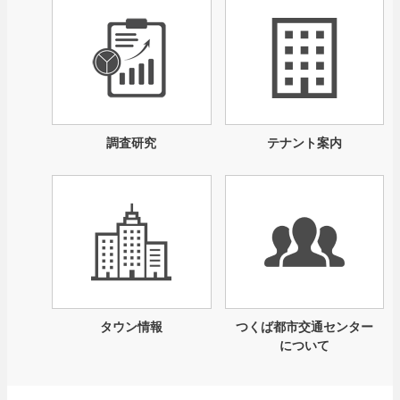
調査研究
テナント案内
タウン情報
つくば都市交通センター
について