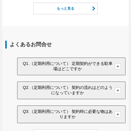
もっと見る
よくあるお問合せ
Q1.（定期利用について） 定期契約ができる駐車
場はどこですか
Q2.（定期利用について） 契約の流れはどのよう
になっていますか
Q3.（定期利用について） 契約時に必要な物はあ
りますか