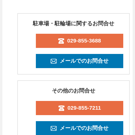
駐車場・駐輪場に関するお問合せ
029-855-3688
メールでのお問合せ
その他のお問合せ
029-855-7211
メールでのお問合せ