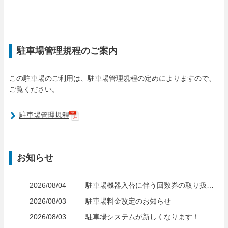
駐車場管理規程のご案内
この駐車場のご利用は、駐車場管理規程の定めによりますので、
ご覧ください。
駐車場管理規程
お知らせ
2026/08/04
駐車場機器入替に伴う回数券の取り扱いについて
2026/08/03
駐車場料金改定のお知らせ
2026/08/03
駐車場システムが新しくなります！