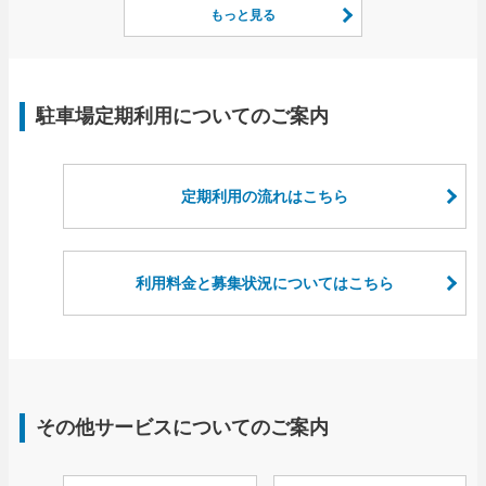
もっと見る
駐車場定期利用についてのご案内
定期利用の流れはこちら
利用料金と募集状況についてはこちら
その他サービスについてのご案内