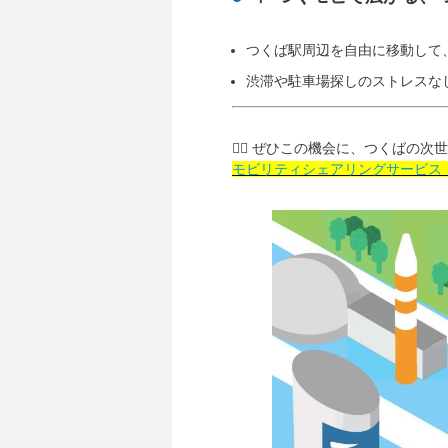
つくば駅周辺を自由に移動して
渋滞や駐車場探しのストレスな
🚴‍♀️ ぜひこの機会に、つくばの
モビリティシェアリングサービス