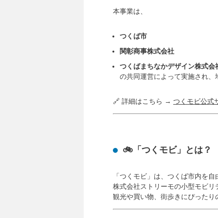
本事業は、
つくば市
関彰商事株式会社
つくばまちなかデザイン株式会
の共同運営によって実施され、
🔗 詳細はこちら →
つくモビ公式
🚲「つくモビ」とは？
「つくモビ」は、つくば市内を自
株式会社ストリーモの小型モビリテ
観光や買い物、街歩きにぴったり