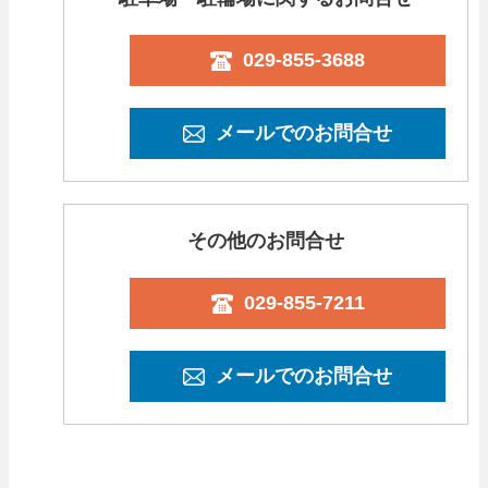
029-855-3688
メールでのお問合せ
その他のお問合せ
029-855-7211
メールでのお問合せ