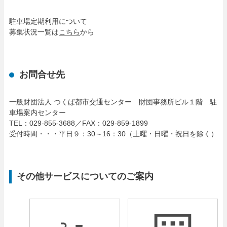
駐車場定期利用について
募集状況一覧は
こちら
から
お問合せ先
一般財団法人 つくば都市交通センター 財団事務所ビル１階 駐
車場案内センター
TEL：029-855-3688／FAX：029-859-1899
受付時間・・・平日９：30～16：30（土曜・日曜・祝日を除く）
その他サービスについてのご案内