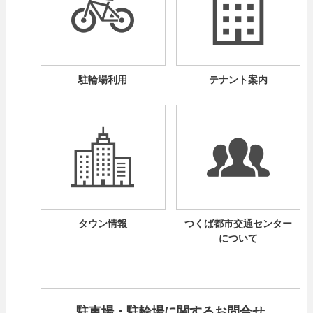
駐輪場利用
テナント案内
タウン情報
つくば都市交通センター
について
駐車場・駐輪場に関するお問合せ