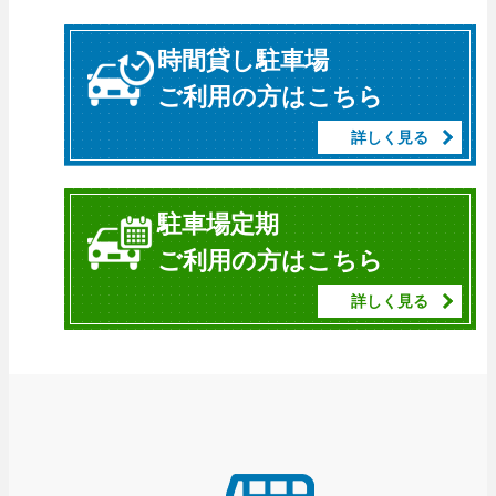
時間貸し駐車場
ご利用の方はこちら
詳しく見る
駐車場定期
ご利用の方はこちら
詳しく見る