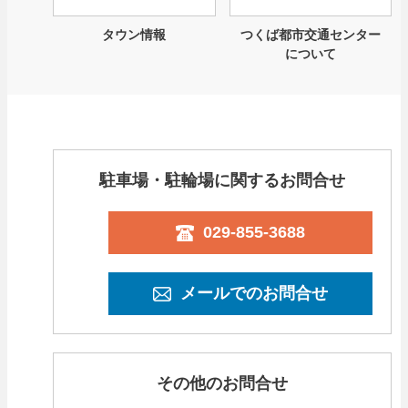
タウン情報
つくば都市交通センター
について
駐車場・駐輪場に関するお問合せ
029-855-3688
メールでのお問合せ
その他のお問合せ