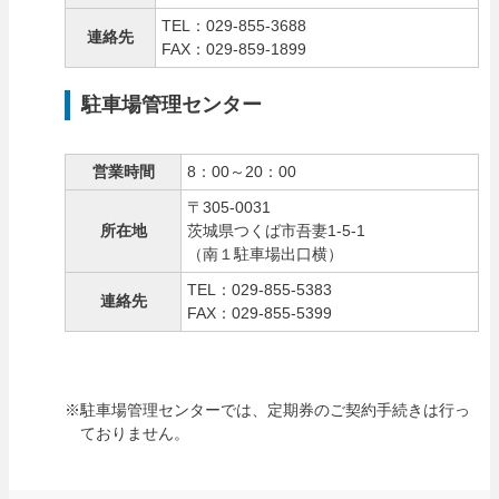
TEL：029-855-3688
連絡先
FAX：029-859-1899
駐車場管理センター
営業時間
8：00～20：00
〒305-0031
所在地
茨城県つくば市吾妻1-5-1
（南１駐車場出口横）
TEL：029-855-5383
連絡先
FAX：029-855-5399
※駐車場管理センターでは、定期券のご契約手続きは行っ
ておりません。