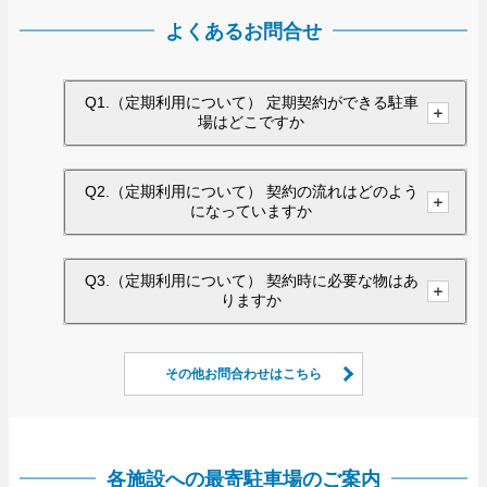
よくあるお問合せ
Q1.（定期利用について） 定期契約ができる駐車
場はどこですか
Q2.（定期利用について） 契約の流れはどのよう
になっていますか
Q3.（定期利用について） 契約時に必要な物はあ
りますか
その他お問合わせはこちら
各施設への最寄駐車場のご案内