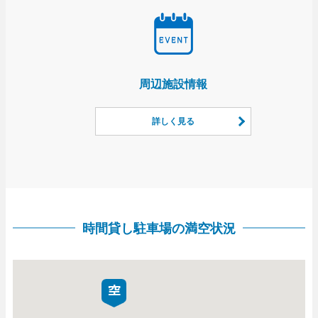
周辺施設情報
詳しく見る
時間貸し駐車場の満空状況