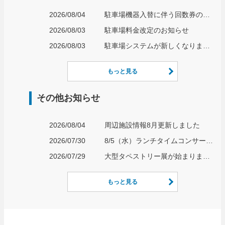
2026/08/04
駐車場機器入替に伴う回数券の取り扱いについて
2026/08/03
駐車場料金改定のお知らせ
2026/08/03
駐車場システムが新しくなります！
もっと見る
その他お知らせ
2026/08/04
周辺施設情報8月更新しました
2026/07/30
8/5（水）ランチタイムコンサート開催のお知らせ
2026/07/29
大型タペストリー展が始まりました
もっと見る