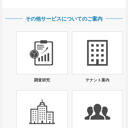
その他サービスについてのご案内
調査研究
テナント案内