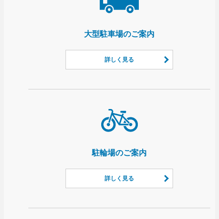
大型駐車場のご案内
詳しく見る
駐輪場のご案内
詳しく見る