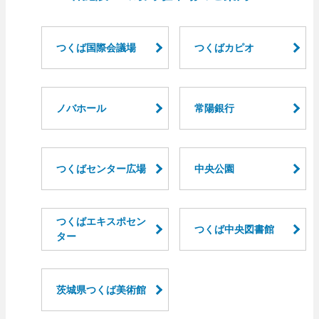
つくば国際会議場
つくばカピオ
ノバホール
常陽銀行
つくばセンター広場
中央公園
つくばエキスポセン
つくば中央図書館
ター
茨城県つくば美術館