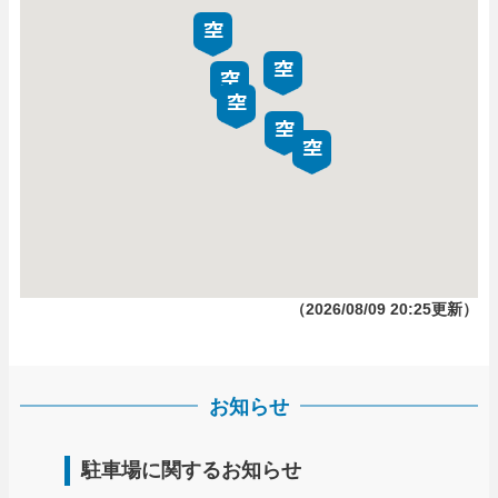
（2026/08/09 20:25更新）
お知らせ
駐車場に関するお知らせ