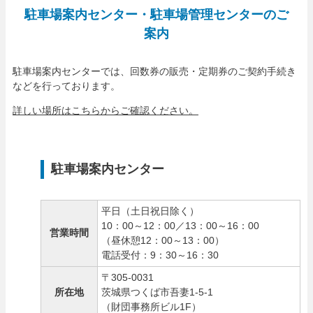
駐車場案内センター・駐車場管理センターのご
案内
駐車場案内センターでは、回数券の販売・定期券のご契約手続き
などを行っております。
詳しい場所はこちらからご確認ください。
駐車場案内センター
平日（土日祝日除く）
10：00～12：00／13：00～16：00
営業時間
（昼休憩12：00～13：00）
電話受付：9：30～16：30
〒305-0031
所在地
茨城県つくば市吾妻1-5-1
（財団事務所ビル1F）