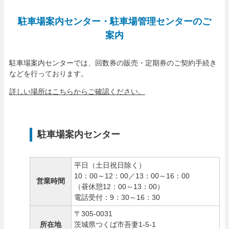
駐車場案内センター・駐車場管理センターのご
案内
駐車場案内センターでは、回数券の販売・定期券のご契約手続き
などを行っております。
詳しい場所はこちらからご確認ください。
駐車場案内センター
平日（土日祝日除く）
10：00～12：00／13：00～16：00
営業時間
（昼休憩12：00～13：00）
電話受付：9：30～16：30
〒305-0031
所在地
茨城県つくば市吾妻1-5-1