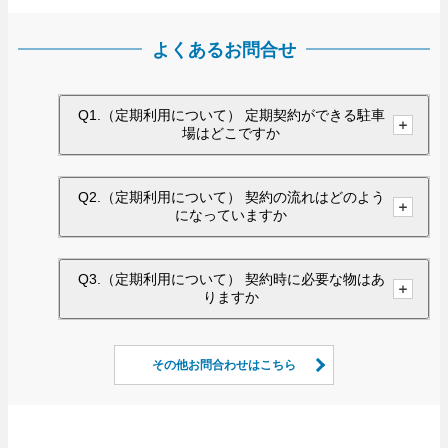
よくあるお問合せ
Q1.（定期利用について） 定期契約ができる駐車
場はどこですか
Q2.（定期利用について） 契約の流れはどのよう
になっていますか
Q3.（定期利用について） 契約時に必要な物はあ
りますか
その他お問合わせはこちら