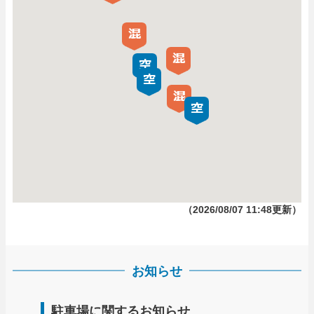
（2026/08/07 11:48更新）
お知らせ
駐車場に関するお知らせ