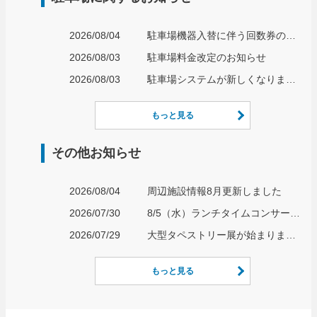
2026/08/04
駐車場機器入替に伴う回数券の取り扱いについて
2026/08/03
駐車場料金改定のお知らせ
2026/08/03
駐車場システムが新しくなります！
もっと見る
その他お知らせ
2026/08/04
周辺施設情報8月更新しました
2026/07/30
8/5（水）ランチタイムコンサート開催のお知らせ
2026/07/29
大型タペストリー展が始まりました
もっと見る