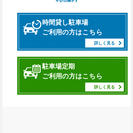
時間貸し駐車場
ご利用の方はこちら
詳しく見る
駐車場定期
ご利用の方はこちら
詳しく見る