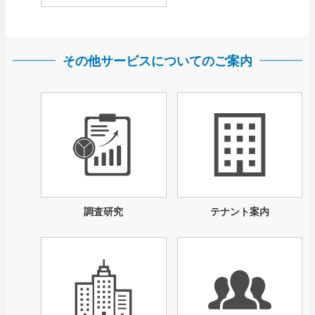
その他サービスについてのご案内
調査研究
テナント案内