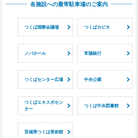
各施設への最寄駐車場のご案内
つくば国際会議場
つくばカピオ
ノバホール
常陽銀行
つくばセンター広場
中央公園
つくばエキスポセン
つくば中央図書館
ター
茨城県つくば美術館