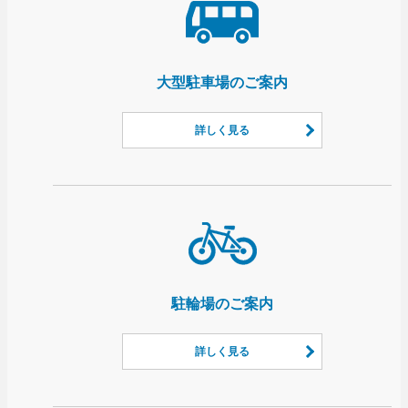
大型駐車場のご案内
詳しく見る
駐輪場のご案内
詳しく見る