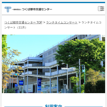
>
>
つくば都市交通センター TOP
ランチタイムコンサート
ランチタイムコ
ンサート（11月）
利用案内