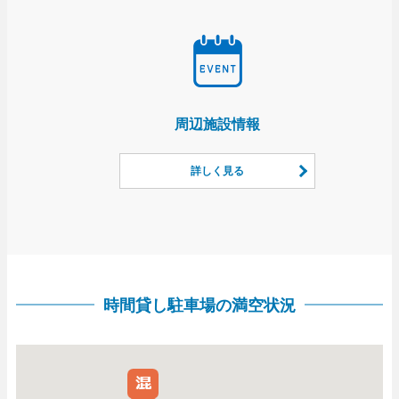
周辺施設情報
詳しく見る
時間貸し駐車場の満空状況