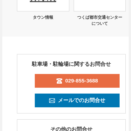
タウン情報
つくば都市交通センター
について
駐車場・駐輪場に関するお問合せ
029-855-3688
メールでのお問合せ
その他のお問合せ