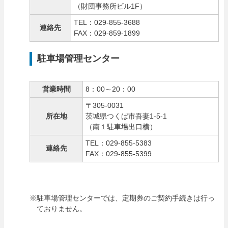
（財団事務所ビル1F）
TEL：029-855-3688
連絡先
FAX：029-859-1899
駐車場管理センター
営業時間
8：00～20：00
〒305-0031
所在地
茨城県つくば市吾妻1-5-1
（南１駐車場出口横）
TEL：029-855-5383
連絡先
FAX：029-855-5399
※駐車場管理センターでは、定期券のご契約手続きは行っ
ておりません。